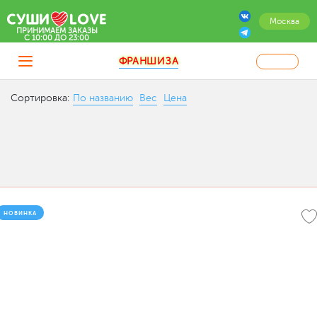
Москва
ПРИНИМАЕМ ЗАКАЗЫ
C 10:00 ДО 23:00
ФРАНШИЗА
Сортировка:
По названию
Вес
Цена
НОВИНКА