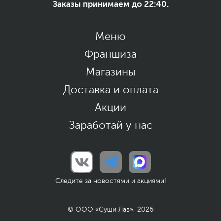
Заказы принимаем до 22:40.
Меню
Франшиза
Магазины
Доставка и оплата
Акции
Заработай у нас
Следите за новостями и акциями!
© ООО «Суши Лав», 2026