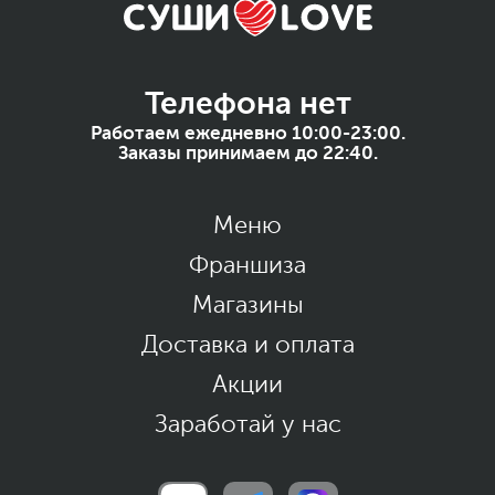
Телефона нет
Работаем ежедневно 10:00-23:00.
Заказы принимаем до 22:40.
Меню
Франшиза
Магазины
Доставка и оплата
Акции
Заработай у нас