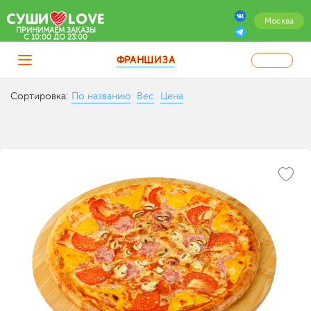
Москва
ПРИНИМАЕМ ЗАКАЗЫ
C 10:00 ДО 23:00
ФРАНШИЗА
Сортировка:
По названию
Вес
Цена