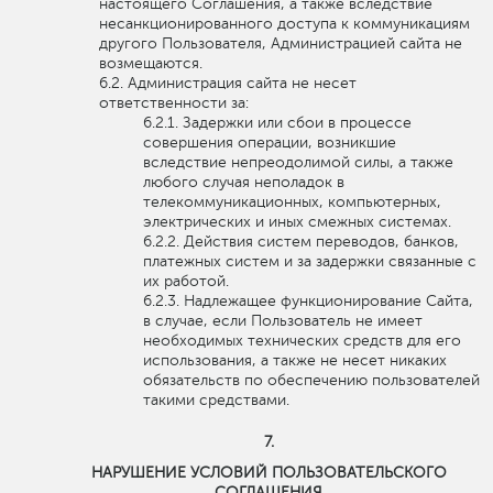
настоящего Соглашения, а также вследствие
несанкционированного доступа к коммуникациям
другого Пользователя, Администрацией сайта не
возмещаются.
Администрация сайта не несет
ответственности за:
Задержки или сбои в процессе
совершения операции, возникшие
вследствие непреодолимой силы, а также
любого случая неполадок в
телекоммуникационных, компьютерных,
электрических и иных смежных системах.
Действия систем переводов, банков,
платежных систем и за задержки связанные с
их работой.
Надлежащее функционирование Сайта,
в случае, если Пользователь не имеет
необходимых технических средств для его
использования, а также не несет никаких
обязательств по обеспечению пользователей
такими средствами.
НАРУШЕНИЕ УСЛОВИЙ ПОЛЬЗОВАТЕЛЬСКОГО
СОГЛАШЕНИЯ