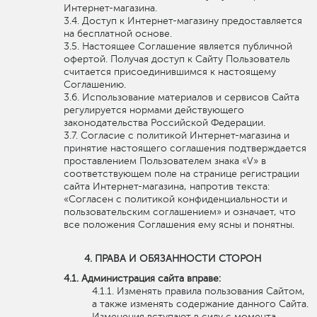
Интернет-магазина.
Доступ к Интернет-магазину предоставляется
на бесплатной основе.
Настоящее Соглашение является публичной
офертой. Получая доступ к Сайту Пользователь
считается присоединившимся к настоящему
Соглашению.
Использование материалов и сервисов Сайта
регулируется нормами действующего
законодательства Российской Федерации.
Согласие с политикой Интернет-магазина и
принятие настоящего соглашения подтверждается
проставлением Пользователем знака «V» в
соответствующем поле на странице регистрации
сайта Интернет-магазина, напротив текста:
«Согласен с политикой конфиденциальности и
пользовательским соглашением» и означает, что
все положения Соглашения ему ясны и понятны.
ПРАВА И ОБЯЗАННОСТИ СТОРОН
Администрация сайта вправе:
Изменять правила пользования Сайтом,
а также изменять содержание данного Сайта.
Изменения вступают в силу с момента