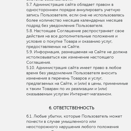
Администрация сайта обладает правом в
одностороннем порядке аннулировать учетную
запись Пользователя, если она не использовалась
более количество месяцев календарных месяцев
подряд без уведомления Пользователя.
Настоящее Соглашение распространяет свое
действия на все дополнительные положения и
условия о покупке Товара и оказанию услуг,
предоставляемых на Сайте.
Информация, размещаемая на Сайте не должна
истолковываться как изменение настоящего
Соглашения.
Администрация сайта имеет право в любое
время без уведомления Пользователя вносить
изменения в перечень Товаров и услуг,
предлагаемых на Сайте, и (или) в цены, применимые
к таким Товарам по их реализации и (или)
оказываемым услугам Интернет-магазином.
ОТВЕТСТВЕННОСТЬ
Любые убытки, которые Пользователь может
понести в случае умышленного или
неосторожного нарушения любого положения