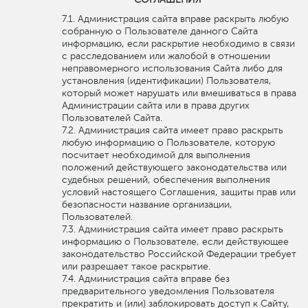
Администрация сайта вправе раскрыть любую
собранную о Пользователе данного Сайта
информацию, если раскрытие необходимо в связи
с расследованием или жалобой в отношении
неправомерного использования Сайта либо для
установления (идентификации) Пользователя,
который может нарушать или вмешиваться в права
Администрации сайта или в права других
Пользователей Сайта.
Администрация сайта имеет право раскрыть
любую информацию о Пользователе, которую
посчитает необходимой для выполнения
положений действующего законодательства или
судебных решений, обеспечения выполнения
условий настоящего Соглашения, защиты прав или
безопасности название организации,
Пользователей.
Администрация сайта имеет право раскрыть
информацию о Пользователе, если действующее
законодательство Российской Федерации требует
или разрешает такое раскрытие.
Администрация сайта вправе без
предварительного уведомления Пользователя
прекратить и (или) заблокировать доступ к Сайту,