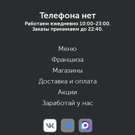
Телефона нет
Работаем ежедневно 10:00-23:00.
Заказы принимаем до 22:40.
Меню
Франшиза
Магазины
Доставка и оплата
Акции
Заработай у нас