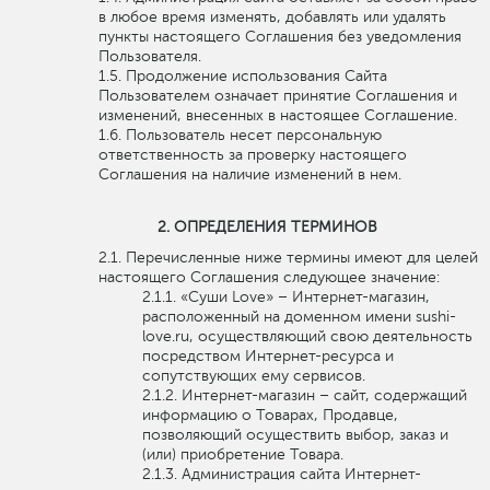
в любое время изменять, добавлять или удалять
пункты настоящего Соглашения без уведомления
Пользователя.
Продолжение использования Сайта
Пользователем означает принятие Соглашения и
изменений, внесенных в настоящее Соглашение.
Пользователь несет персональную
ответственность за проверку настоящего
Соглашения на наличие изменений в нем.
ОПРЕДЕЛЕНИЯ ТЕРМИНОВ
Перечисленные ниже термины имеют для целей
настоящего Соглашения следующее значение:
«Суши Love» – Интернет-магазин,
расположенный на доменном имени sushi-
love.ru, осуществляющий свою деятельность
посредством Интернет-ресурса и
сопутствующих ему сервисов.
Интернет-магазин – сайт, содержащий
информацию о Товарах, Продавце,
позволяющий осуществить выбор, заказ и
(или) приобретение Товара.
Администрация сайта Интернет-