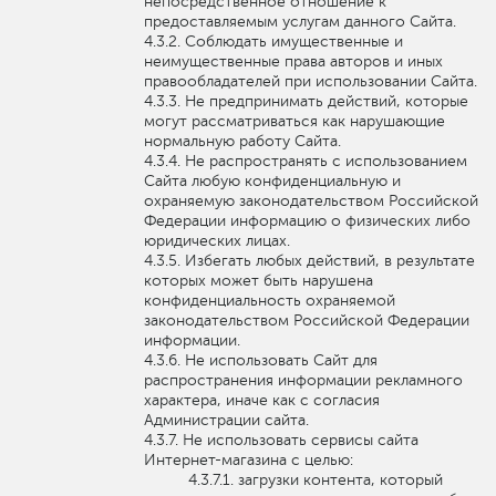
непосредственное отношение к
предоставляемым услугам данного Сайта.
Соблюдать имущественные и
неимущественные права авторов и иных
правообладателей при использовании Сайта.
Не предпринимать действий, которые
могут рассматриваться как нарушающие
нормальную работу Сайта.
Не распространять с использованием
Сайта любую конфиденциальную и
охраняемую законодательством Российской
Федерации информацию о физических либо
юридических лицах.
Избегать любых действий, в результате
которых может быть нарушена
конфиденциальность охраняемой
законодательством Российской Федерации
информации.
Не использовать Сайт для
распространения информации рекламного
характера, иначе как с согласия
Администрации сайта.
Не использовать сервисы сайта
Интернет-магазина с целью:
загрузки контента, который