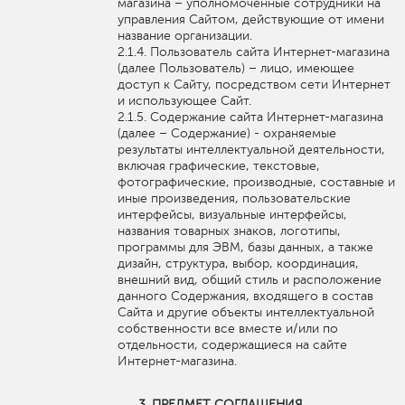
магазина – уполномоченные сотрудники на
управления Сайтом, действующие от имени
название организации.
Пользователь сайта Интернет-магазина
(далее Пользователь) – лицо, имеющее
доступ к Сайту, посредством сети Интернет
и использующее Сайт.
Содержание сайта Интернет-магазина
(далее – Содержание) - охраняемые
результаты интеллектуальной деятельности,
включая графические, текстовые,
фотографические, производные, составные и
иные произведения, пользовательские
интерфейсы, визуальные интерфейсы,
названия товарных знаков, логотипы,
программы для ЭВМ, базы данных, а также
дизайн, структура, выбор, координация,
внешний вид, общий стиль и расположение
данного Содержания, входящего в состав
Сайта и другие объекты интеллектуальной
собственности все вместе и/или по
отдельности, содержащиеся на сайте
Интернет-магазина.
ПРЕДМЕТ СОГЛАШЕНИЯ