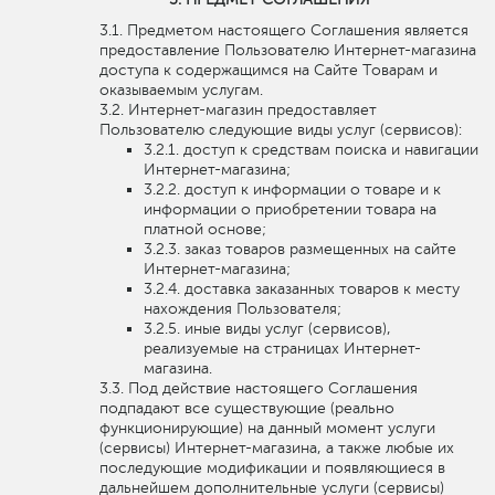
Предметом настоящего Соглашения является
предоставление Пользователю Интернет-магазина
доступа к содержащимся на Сайте Товарам и
оказываемым услугам.
Интернет-магазин предоставляет
Пользователю следующие виды услуг (сервисов):
доступ к средствам поиска и навигации
Интернет-магазина;
доступ к информации о товаре и к
информации о приобретении товара на
платной основе;
заказ товаров размещенных на сайте
Интернет-магазина;
доставка заказанных товаров к месту
нахождения Пользователя;
иные виды услуг (сервисов),
реализуемые на страницах Интернет-
магазина.
Под действие настоящего Соглашения
подпадают все существующие (реально
функционирующие) на данный момент услуги
(сервисы) Интернет-магазина, а также любые их
последующие модификации и появляющиеся в
дальнейшем дополнительные услуги (сервисы)