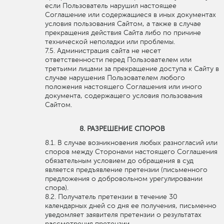
если Пользователь нарушил настоящее
Соглашение или содержащиеся в иных документах
условия пользования Сайтом, а также в случае
прекращения действия Сайта либо по причине
технической неполадки или проблемы.
Администрация сайта не несет
ответственности перед Пользователем или
третьими лицами за прекращение доступа к Сайту в
случае нарушения Пользователем любого
положения настоящего Соглашения или иного
документа, содержащего условия пользования
Сайтом.
РАЗРЕШЕНИЕ СПОРОВ
В случае возникновения любых разногласий или
споров между Сторонами настоящего Соглашения
обязательным условием до обращения в суд
является предъявление претензии (письменного
предложения о добровольном урегулировании
спора).
Получатель претензии в течение 30
календарных дней со дня ее получения, письменно
уведомляет заявителя претензии о результатах
рассмотрения претензии.