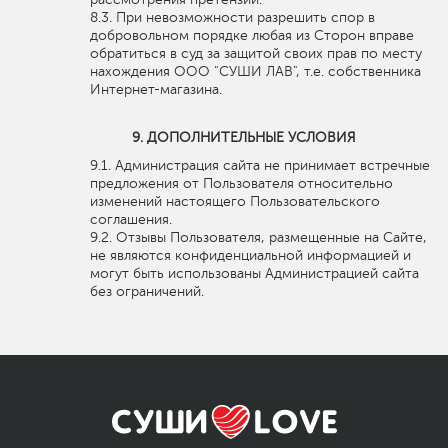
При невозможности разрешить спор в
добровольном порядке любая из Сторон вправе
обратиться в суд за защитой своих прав по месту
нахождения ООО "СУШИ ЛАВ", т.е. собственника
Интернет-магазина.
ДОПОЛНИТЕЛЬНЫЕ УСЛОВИЯ
Администрация сайта не принимает встречные
предложения от Пользователя относительно
изменений настоящего Пользовательского
соглашения.
Отзывы Пользователя, размещенные на Сайте,
не являются конфиденциальной информацией и
могут быть использованы Администрацией сайта
без ограничений.