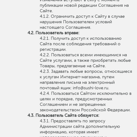
публикации новой редакции Соглашения на
Сайте.
Ограничить доступ к Сайту в случае
нарушения Пользователем условий
настоящего Соглашения.
Пользователь вправе:
Получить доступ к использованию
Сайта после соблюдения требований о
регистрации.
Пользоваться всеми имеющимися на
Сайте услугами, а также приобретать любые
Товары, предлагаемые на Сайте.
Задавать любые вопросы, относящиеся
к услугам Интернет-магазина, путем
направления письма на электронный
почтовый ящик: info@sushi-love.ru.
Пользоваться Сайтом исключительно в
целях и порядке, предусмотренных
Соглашением и не запрещенных
законодательством Российской Федерации.
Пользователь Сайта обязуется:
Предоставлять по запросу
Администрации сайта дополнительную
информацию, которая имеет