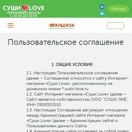
Москва
ПРИНИМАЕМ ЗАКАЗЫ
C 10:00 ДО 23:00
ФРАНШИЗА
Пользовательское соглашение
ОБЩИЕ УСЛОВИЯ
Настоящее Пользовательское соглашение
(далее – Соглашение) относится к сайту Интернет-
магазина «Суши Love», расположенному на
доменном имени *.sushi-love.ru
Сайт Интернет-магазина «Суши Love» (далее –
Сайт) является собственностью ООО "СУШИ ЛАВ",
ИНН 3906302510.
Настоящее Соглашение регулирует отношения
между Администрацией сайта Интернет-магазина
«Суши Love» (далее – Администрация сайта) и
Пользователем данного Сайта.
Администрация сайта оставляет за собой право