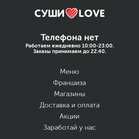
Телефона нет
Работаем ежедневно 10:00-23:00.
Заказы принимаем до 22:40.
Меню
Франшиза
Магазины
Доставка и оплата
Акции
Заработай у нас