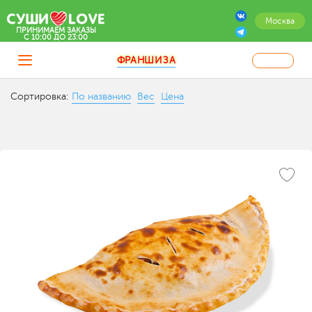
Москва
ПРИНИМАЕМ ЗАКАЗЫ
C 10:00 ДО 23:00
ФРАНШИЗА
Сортировка:
По названию
Вес
Цена