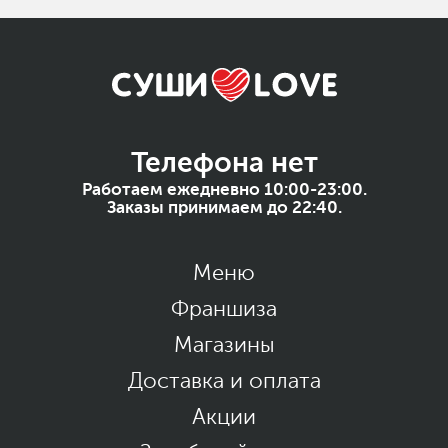
Телефона нет
Работаем ежедневно 10:00-23:00.
Заказы принимаем до 22:40.
Меню
Франшиза
Магазины
Доставка и оплата
Акции