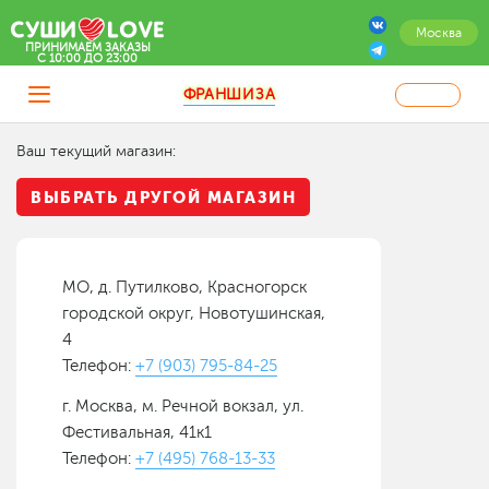
Москва
ПРИНИМАЕМ ЗАКАЗЫ
C 10:00 ДО 23:00
ФРАНШИЗА
Ваш текущий магазин:
ВЫБРАТЬ ДРУГОЙ МАГАЗИН
МО, д. Путилково, Красногорск
городской округ, Новотушинская,
4
Телефон:
+7 (903) 795-84-25
г. Москва, м. Речной вокзал, ул.
Фестивальная, 41к1
Телефон:
+7 (495) 768-13-33