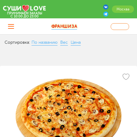
Москва
ПРИНИМАЕМ ЗАКАЗЫ
C 10:00 ДО 23:00
ФРАНШИЗА
Сортировка:
По названию
Вес
Цена