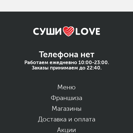
Телефона нет
Работаем ежедневно 10:00-23:00.
Заказы принимаем до 22:40.
Меню
Франшиза
Магазины
Доставка и оплата
Акции