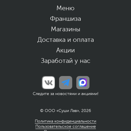
Меню
Франшиза
Магазины
Доставка и оплата
Акции
Заработай у нас
Следите за новостями и акциями!
© ООО «Суши Лав», 2026
Политика конфиденциальности
Пользовательское соглашение