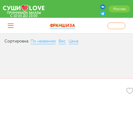
Москва
ПРИНИМАЕМ ЗАКАЗЫ
C 10:00 ДО 23:00
ФРАНШИЗА
Сортировка:
По названию
Вес
Цена