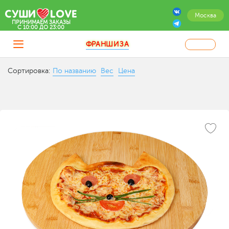
Москва
ПРИНИМАЕМ ЗАКАЗЫ
C 10:00 ДО 23:00
ФРАНШИЗА
Сортировка:
По названию
Вес
Цена