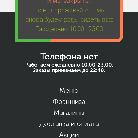
и мы закрыты.
Но не переживайте — мы
снова будем рады видеть вас:
Ежедневно 10:00–23:00
Телефона нет
Работаем ежедневно 10:00-23:00.
Заказы принимаем до 22:40.
Меню
Франшиза
Магазины
Доставка и оплата
Акции