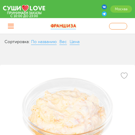
Москва
ПРИНИМАЕМ ЗАКАЗЫ
C 10:00 ДО 23:00
ФРАНШИЗА
Сортировка:
По названию
Вес
Цена