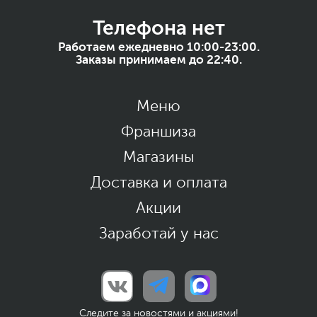
Телефона нет
Работаем ежедневно 10:00-23:00.
Заказы принимаем до 22:40.
Меню
Франшиза
Магазины
Доставка и оплата
Акции
Заработай у нас
Следите за новостями и акциями!