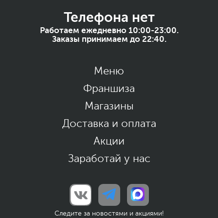
Телефона нет
Работаем ежедневно 10:00-23:00.
Заказы принимаем до 22:40.
Меню
Франшиза
Магазины
Доставка и оплата
Акции
Заработай у нас
Следите за новостями и акциями!