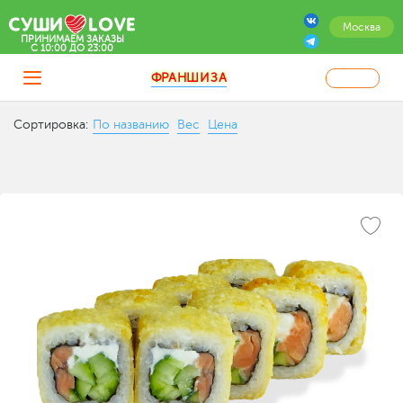
Москва
ПРИНИМАЕМ ЗАКАЗЫ
C 10:00 ДО 23:00
ФРАНШИЗА
Сортировка:
По названию
Вес
Цена