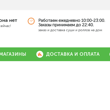
она нет
Работаем ежедневно 10:00-23:00.
Заказы принимаем до 22:40.
сейчас!
заказ и доставка суши и роллов на дом
МАГАЗИНЫ
ДОСТАВКА И ОПЛАТА