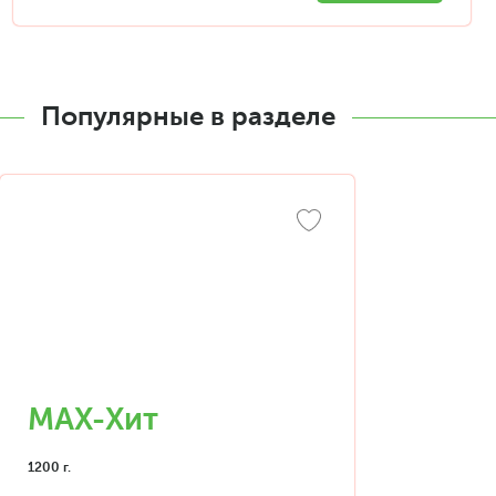
Популярные в разделе
MAX-Хит
1200 г.