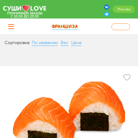
Москва
ПРИНИМАЕМ ЗАКАЗЫ
C 10:00 ДО 23:00
ФРАНШИЗА
Сортировка:
По названию
Вес
Цена