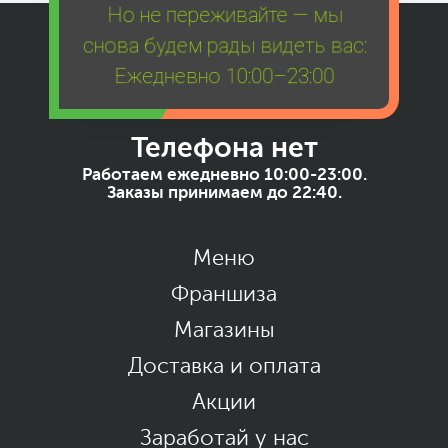
Но не переживайте — мы
снова будем рады видеть вас:
Ежедневно 10:00–23:00
Телефона нет
Работаем ежедневно 10:00-23:00.
Заказы принимаем до 22:40.
Меню
Франшиза
Магазины
Доставка и оплата
Акции
Заработай у нас