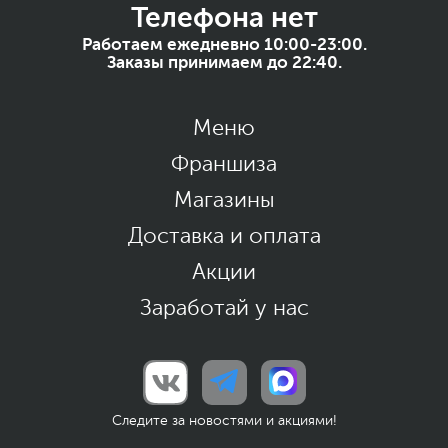
Телефона нет
Работаем ежедневно 10:00-23:00.
Заказы принимаем до 22:40.
Меню
Франшиза
Магазины
Доставка и оплата
Акции
Заработай у нас
Следите за новостями и акциями!