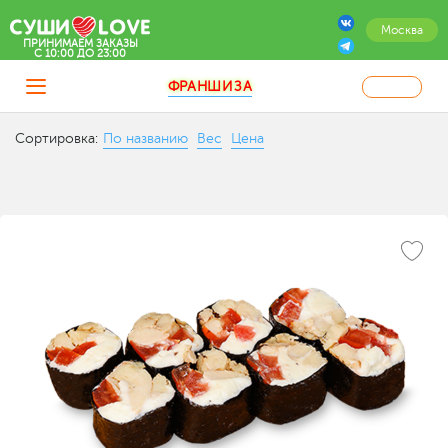
Москва
ПРИНИМАЕМ ЗАКАЗЫ
C 10:00 ДО 23:00
ФРАНШИЗА
Сортировка:
По названию
Вес
Цена