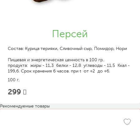
Персей
Состав: Курица терияки, Сливочный сыр, Помидор, Нори
Пищевая и энергетическая ценность в 100 гр.
продукта: жиры - 11,3 белки - 12,8 углеводы - 11,5 Ккал -
199,6. Срок хранения 6 часов. при t от +2 до +6.
100 г.
299
Рекомендуемые товары