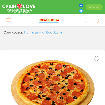
Москва
ПРИНИМАЕМ ЗАКАЗЫ
C 10:00 ДО 23:00
ФРАНШИЗА
Сортировка:
По названию
Вес
Цена