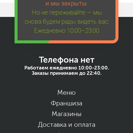
и мы закрыты.
Но не переживайте — мы
снова будем рады видеть вас:
Ежедневно 10:00–23:00
Телефона нет
Работаем ежедневно 10:00-23:00.
Заказы принимаем до 22:40.
Меню
Франшиза
Магазины
Доставка и оплата