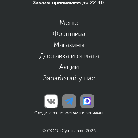
Заказы принимаем до 22:40.
Меню
Франшиза
Магазины
Доставка и оплата
Акции
Заработай у нас
Следите за новостями и акциями!
© ООО «Суши Лав», 2026