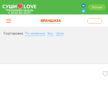
Москва
ПРИНИМАЕМ ЗАКАЗЫ
C 10:00 ДО 23:00
ФРАНШИЗА
Сортировка:
По названию
Вес
Цена