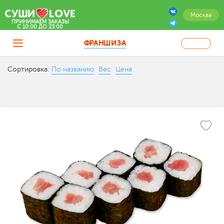
Москва
ПРИНИМАЕМ ЗАКАЗЫ
C 10:00 ДО 23:00
ФРАНШИЗА
Сортировка:
По названию
Вес
Цена