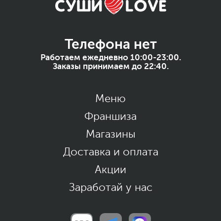
Телефона нет
Работаем ежедневно 10:00-23:00.
Заказы принимаем до 22:40.
Меню
Франшиза
Магазины
Доставка и оплата
Акции
Заработай у нас