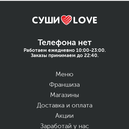
Телефона нет
Работаем ежедневно 10:00-23:00.
Заказы принимаем до 22:40.
Меню
Франшиза
Магазины
Доставка и оплата
Акции
Заработай у нас