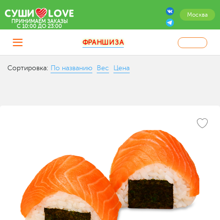
Москва
ПРИНИМАЕМ ЗАКАЗЫ
C 10:00 ДО 23:00
ФРАНШИЗА
Сортировка:
По названию
Вес
Цена