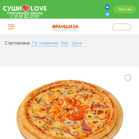
Москва
ПРИНИМАЕМ ЗАКАЗЫ
C 10:00 ДО 23:00
ФРАНШИЗА
Сортировка:
По названию
Вес
Цена