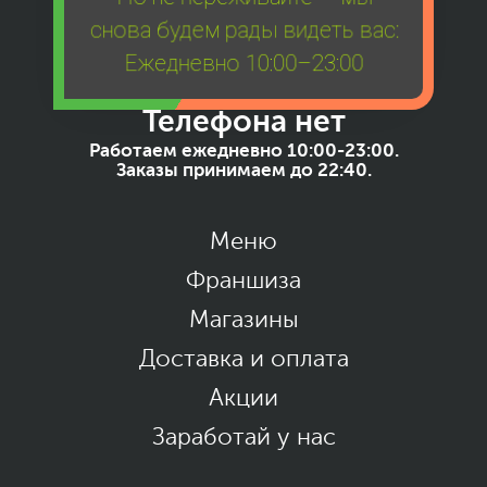
снова будем рады видеть вас:
Ежедневно 10:00–23:00
Телефона нет
Работаем ежедневно 10:00-23:00.
Заказы принимаем до 22:40.
Меню
Франшиза
Магазины
Доставка и оплата
Акции
Заработай у нас