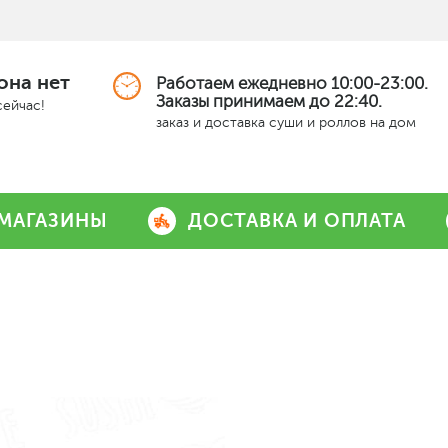
она нет
Работаем ежедневно 10:00-23:00.
Заказы принимаем до 22:40.
сейчас!
заказ и доставка суши и роллов на дом
МАГАЗИНЫ
ДОСТАВКА И ОПЛАТА