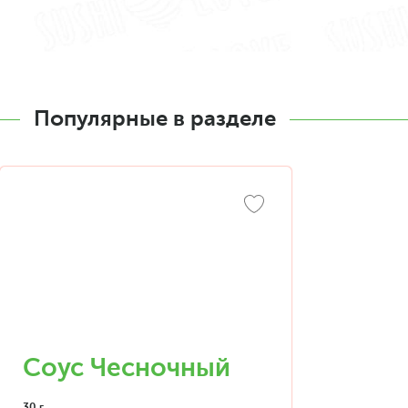
Популярные в разделе
Соус Чесночный
30 г.